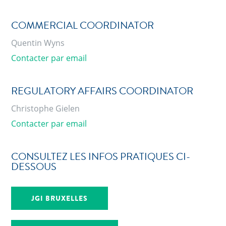
COMMERCIAL COORDINATOR
Quentin Wyns
Contacter par email
REGULATORY AFFAIRS COORDINATOR
Christophe Gielen
Contacter par email
CONSULTEZ LES INFOS PRATIQUES CI-
DESSOUS
JGI BRUXELLES