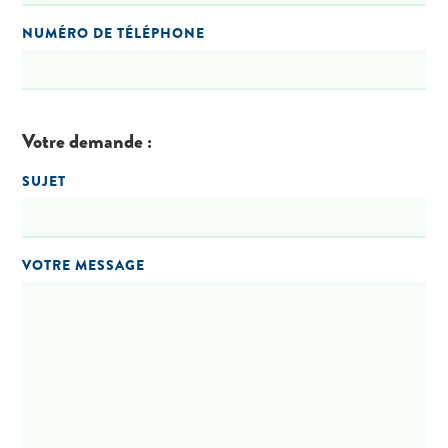
NUMÉRO DE TÉLÉPHONE
Votre demande :
SUJET
VOTRE MESSAGE