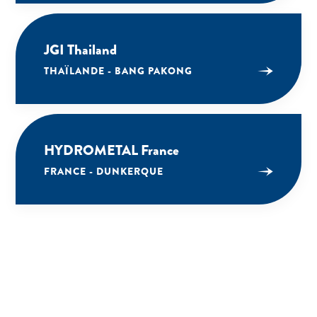
JGI Thailand
THAÏLANDE - BANG PAKONG
HYDROMETAL France
FRANCE - DUNKERQUE