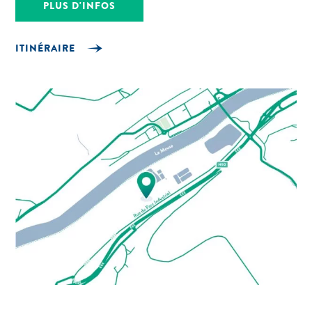
PLUS D'INFOS
ITINÉRAIRE