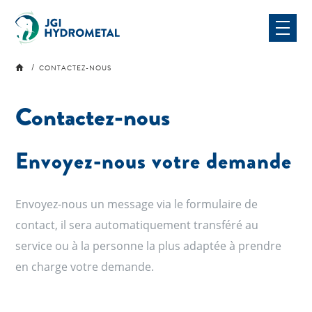
Skip
to
content
CONTACTEZ-NOUS
Contactez-nous
Envoyez-nous votre demande
Envoyez-nous un message via le formulaire de
contact, il sera automatiquement transféré au
service ou à la personne la plus adaptée à prendre
en charge votre demande.