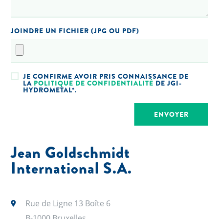
JOINDRE UN FICHIER (JPG OU PDF)
JE CONFIRME AVOIR PRIS CONNAISSANCE DE
LA
POLITIQUE DE CONFIDENTIALITÉ
DE JGI-
HYDROMETAL*.
Jean Goldschmidt
International S.A.
Rue de Ligne 13 Boîte 6
B-1000 Bruxelles