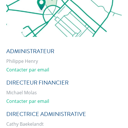
ADMINISTRATEUR
Philippe Henry
Contacter par email
DIRECTEUR FINANCIER
Michael Molas
Contacter par email
DIRECTRICE ADMINISTRATIVE
Cathy Baekelandt