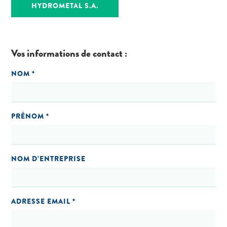
HYDROMETAL S.A.
Vos informations de contact :
NOM *
PRÉNOM *
NOM D’ENTREPRISE
ADRESSE EMAIL *