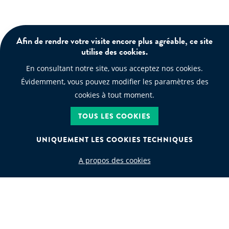
Afin de rendre votre visite encore plus agréable, ce site
utilise des cookies.
En consultant notre site, vous acceptez nos cookies.
Évidemment, vous pouvez modifier les paramètres des
cookies à tout moment.
TOUS LES COOKIES
UNIQUEMENT LES COOKIES TECHNIQUES
A propos des cookies
CODE DÉCHET
Recherche par code déchet