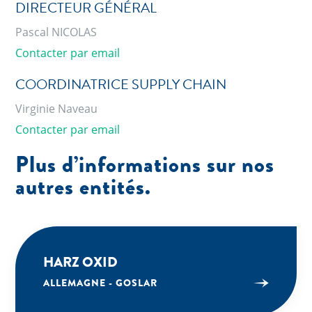
DIRECTEUR GÉNÉRAL
Pascal NICOLAS
Contacter par email
COORDINATRICE SUPPLY CHAIN
Virginie Naveau
Contacter par email
Plus d’informations sur nos
autres entités.
HARZ OXID
ALLEMAGNE - GOSLAR