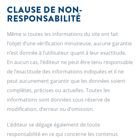
CLAUSE DE NON-
RESPONSABILITÉ
Même si toutes les informations du site ont fait
l’objet d’une vérification minutieuse, aucune garantie
n’est donnée à l’utilisateur quant à leur exactitude.
En aucun cas, l’éditeur ne peut être tenu responsable
de l’exactitude des informations indiquées et il ne
peut aucunement garantir que les données soient
complètes, précises ou actuelles. Toutes les
informations sont données sous réserve de
modification, d’erreur ou d’omission.
L’éditeur se dégage également de toute
responsabilité en ce qui concerne les contenus