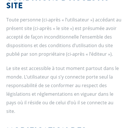
SITE
Toute personne (ci-après « l’utilisateur ») accédant au
présent site (ci-après « le site ») est présumée avoir
accepté de façon inconditionnelle l’ensemble des
dispositions et des conditions d’utilisation du site
publié par son propriétaire (ci-après « l’éditeur »).
Le site est accessible à tout moment partout dans le
monde. L’utilisateur qui s’y connecte porte seul la
responsabilité de se conformer au respect des
législations et réglementations en vigueur dans le
pays où il réside ou de celui d’où il se connecte au
site.