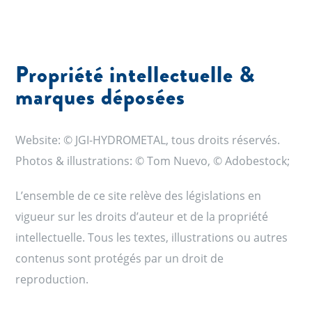
Propriété intellectuelle &
marques déposées
Website: © JGI-HYDROMETAL, tous droits réservés.
Photos & illustrations: © Tom Nuevo, © Adobestock;
L’ensemble de ce site relève des législations en
vigueur sur les droits d’auteur et de la propriété
intellectuelle. Tous les textes, illustrations ou autres
contenus sont protégés par un droit de
reproduction.