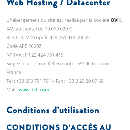
Web Hosting / Datacenter
L’hébergement du site est réalisé par la société
OVH
.
SAS au capital de 10 069 020 €
RCS Lille Métropole 424 761 419 00045
Code APE 2620Z
N° TVA : FR 22 424 761 419
Siège social : 2 rue Kellermann – 59100 Roubaix –
France
Tel : +33 899 701 761 – Fax : +33 3 20 20 09 58
Mail :
www.ovh.com
Conditions d’utilisation
CONDITIONS D’ACCÈS AU