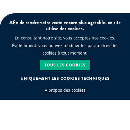
Afin de rendre votre visite encore plus agréable, ce site
utilise des cookies.
En consultant notre site, vous acceptez nos cookies.
Évidemment, vous pouvez modifier les paramètres des
cookies à tout moment.
TOUS LES COOKIES
UNIQUEMENT LES COOKIES TECHNIQUES
A propos des cookies
CODE DÉCHET
Recherche par code déchet