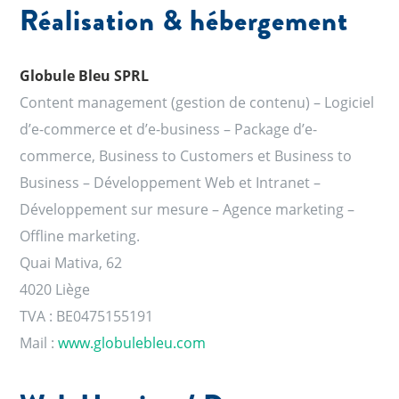
Réalisation & hébergement
Globule Bleu SPRL
Content management (gestion de contenu) – Logiciel
d’e-commerce et d’e-business – Package d’e-
commerce, Business to Customers et Business to
Business – Développement Web et Intranet –
Développement sur mesure – Agence marketing –
Offline marketing.
Quai Mativa, 62
4020 Liège
TVA : BE0475155191
Mail :
www.globulebleu.com