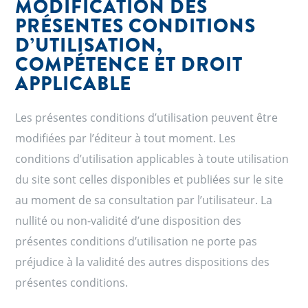
MODIFICATION DES
PRÉSENTES CONDITIONS
D’UTILISATION,
COMPÉTENCE ET DROIT
APPLICABLE
Les présentes conditions d’utilisation peuvent être
modifiées par l’éditeur à tout moment. Les
conditions d’utilisation applicables à toute utilisation
du site sont celles disponibles et publiées sur le site
au moment de sa consultation par l’utilisateur. La
nullité ou non-validité d’une disposition des
présentes conditions d’utilisation ne porte pas
préjudice à la validité des autres dispositions des
présentes conditions.