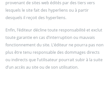
provenant de sites web édités par des tiers vers
lesquels le site fait des hyperliens ou à partir
desquels il reçoit des hyperliens.
Enfin, l’éditeur décline toute responsabilité et exclut
toute garantie en cas d’interruption ou mauvais
fonctionnement du site. L’éditeur ne pourra pas non
plus être tenu responsable des dommages directs
ou indirects que l’utilisateur pourrait subir à la suite
d’un accès au site ou de son utilisation.