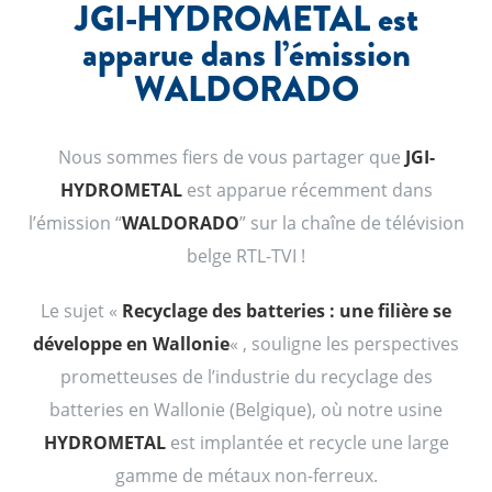
JGI-HYDROMETAL est
apparue dans l’émission
WALDORADO
Nous sommes fiers de vous partager que
JGI-
HYDROMETAL
est apparue récemment dans
l’émission “
WALDORADO
” sur la chaîne de télévision
belge RTL-TVI !
Le sujet «
Recyclage des batteries : une filière se
développe en Wallonie
« , souligne les perspectives
prometteuses de l’industrie du recyclage des
batteries en Wallonie (Belgique), où notre usine
HYDROMETAL
est implantée et recycle une large
gamme de métaux non-ferreux.