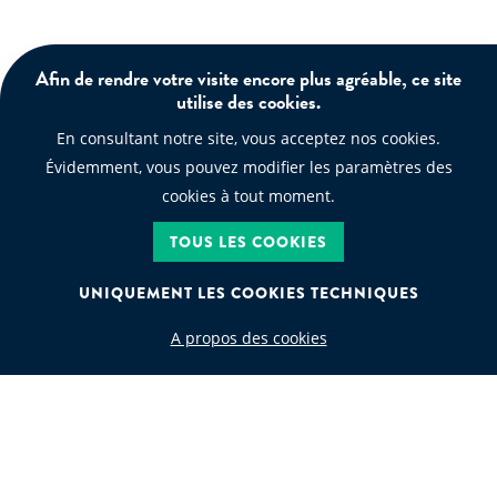
Afin de rendre votre visite encore plus agréable, ce site
utilise des cookies.
En consultant notre site, vous acceptez nos cookies.
Évidemment, vous pouvez modifier les paramètres des
cookies à tout moment.
TOUS LES COOKIES
UNIQUEMENT LES COOKIES TECHNIQUES
A propos des cookies
CODE DÉCHET
Recherche par code déchet