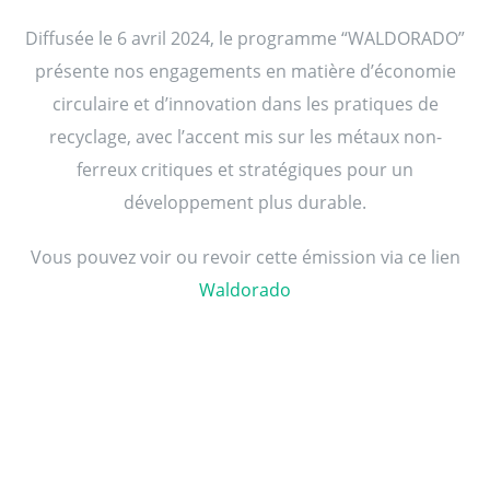
Diffusée le 6 avril 2024, le programme “WALDORADO”
présente nos engagements en matière d’économie
circulaire et d’innovation dans les pratiques de
recyclage, avec l’accent mis sur les métaux non-
ferreux critiques et stratégiques pour un
développement plus durable.
Vous pouvez voir ou revoir cette émission via ce lien
Waldorado