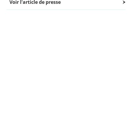
Voir l'article de presse