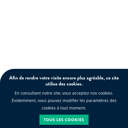
Afin de rendre votre visite encore plus agréable, ce site
utilise des cookies.
En consultant notre site, vous acceptez nos cookies.
Évidemment, vous pouvez modifier les paramètres des
cookies à tout moment.
TOUS LES COOKIES