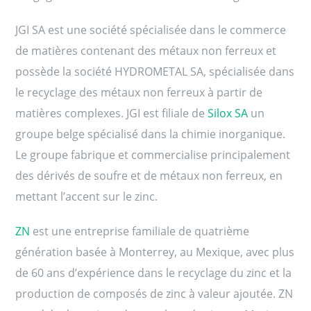
JGI SA est une société spécialisée dans le commerce
de matières contenant des métaux non ferreux et
possède la société HYDROMETAL SA, spécialisée dans
le recyclage des métaux non ferreux à partir de
matières complexes. JGI est filiale de
Silox SA
un
groupe belge spécialisé dans la chimie inorganique.
Le groupe fabrique et commercialise principalement
des dérivés de soufre et de métaux non ferreux, en
mettant l’accent sur le zinc.
ZN
est une entreprise familiale de quatrième
génération basée à Monterrey, au Mexique, avec plus
de 60 ans d’expérience dans le recyclage du zinc et la
production de composés de zinc à valeur ajoutée. ZN