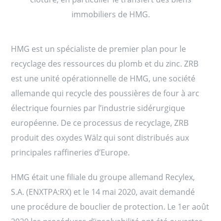
immobiliers de HMG.
HMG est un spécialiste de premier plan pour le
recyclage des ressources du plomb et du zinc. ZRB
est une unité opérationnelle de HMG, une société
allemande qui recycle des poussières de four à arc
électrique fournies par l’industrie sidérurgique
européenne. De ce processus de recyclage, ZRB
produit des oxydes Wälz qui sont distribués aux
principales raffineries d’Europe.
HMG était une filiale du groupe allemand Recylex,
S.A. (ENXTPA:RX) et le 14 mai 2020, avait demandé
une procédure de bouclier de protection. Le 1er août