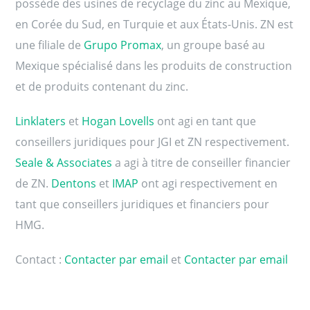
possède des usines de recyclage du zinc au Mexique,
en Corée du Sud, en Turquie et aux États-Unis. ZN est
une filiale de
Grupo Promax
, un groupe basé au
Mexique spécialisé dans les produits de construction
et de produits contenant du zinc.
Linklaters
et
Hogan Lovells
ont agi en tant que
conseillers juridiques pour JGI et ZN respectivement.
Seale & Associates
a agi à titre de conseiller financier
de ZN.
Dentons
et
IMAP
ont agi respectivement en
tant que conseillers juridiques et financiers pour
HMG.
Contact :
Contacter par email
et
Contacter par email