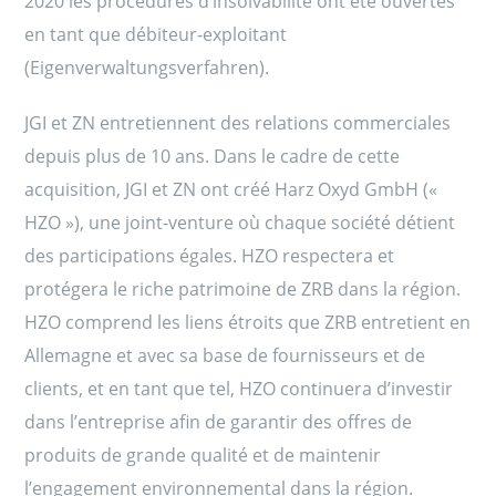
2020 les procédures d’insolvabilité ont été ouvertes
en tant que débiteur-exploitant
(Eigenverwaltungsverfahren).
JGI et ZN entretiennent des relations commerciales
depuis plus de 10 ans. Dans le cadre de cette
acquisition, JGI et ZN ont créé Harz Oxyd GmbH («
HZO »), une joint-venture où chaque société détient
des participations égales. HZO respectera et
protégera le riche patrimoine de ZRB dans la région.
HZO comprend les liens étroits que ZRB entretient en
Allemagne et avec sa base de fournisseurs et de
clients, et en tant que tel, HZO continuera d’investir
dans l’entreprise afin de garantir des offres de
produits de grande qualité et de maintenir
l’engagement environnemental dans la région.